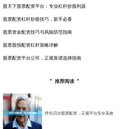
股天下股票配资平台：专业杠杆炒股利器
股票配资杠杆炒股技巧，新手必看
股票资金配资技巧与风险防范指南
股票股指配资杠杆策略详解
股票配资平台公司，正规靠谱选择指南
推荐阅读
呼伦贝尔股票配资，正规平台安全高效