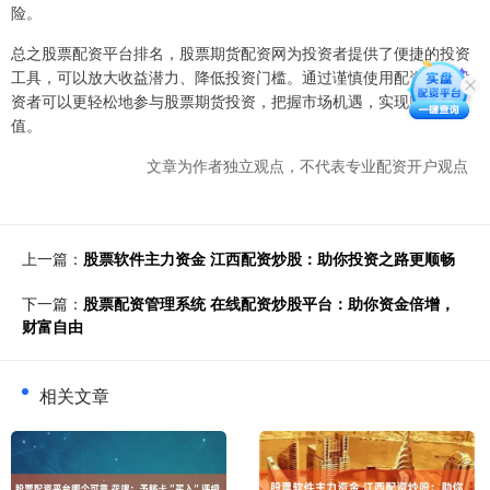
险。
总之股票配资平台排名，股票期货配资网为投资者提供了便捷的投资
工具，可以放大收益潜力、降低投资门槛。通过谨慎使用配资网，投
资者可以更轻松地参与股票期货投资，把握市场机遇，实现财富增
值。
文章为作者独立观点，不代表专业配资开户观点
上一篇：
股票软件主力资金 江西配资炒股：助你投资之路更顺畅
下一篇：
股票配资管理系统 在线配资炒股平台：助你资金倍增，
财富自由
相关文章