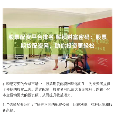
在瞬息万变的金融市场中，股票期货配资网应运而生，为投资者提供
了便捷的投资工具。通过配资，投资者可以放大资金杠杆，以较小的
本金撬动更大的投资额，从而提升收益潜力。
1. **选择配资公司：**研究不同的配资公司，比较利率、杠杆比例和服
务条款。