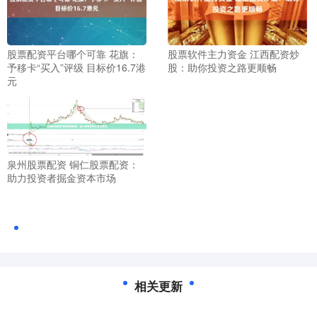
股票软件主力资金 江西配资炒
股票配资平台哪个可靠 花旗：
股：助你投资之路更顺畅
予移卡“买入”评级 目标价16.7港
元
泉州股票配资 铜仁股票配资：
助力投资者掘金资本市场
相关更新