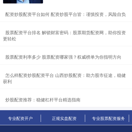
​配资炒股配资平台如何 配资炒股平台皆：谨慎投资，风险自负
​股票配资平台排名 解锁财富密码：股票期货配资网，助你投资
更轻松
​股票配资利率多少 股票配资哪家强？权威榜单为你指明方向
​怎么样配资炒股配资平台 山西炒股配资：助力股市征途，稳健
获利
​炒股配资推荐：稳健杠杆平台精选指南
专业配资开户
正规实盘配资
专业股票配资服务