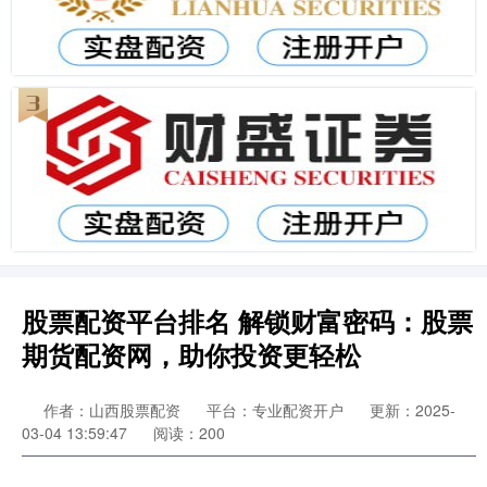
股票配资平台排名 解锁财富密码：股票
期货配资网，助你投资更轻松
作者：山西股票配资
平台：专业配资开户
更新：2025-
03-04 13:59:47
阅读：200