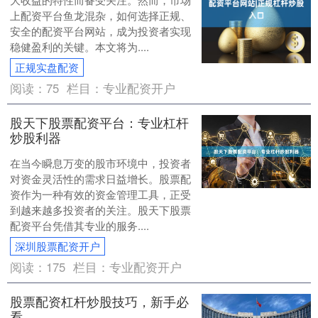
上配资平台鱼龙混杂，如何选择正规、
安全的配资平台网站，成为投资者实现
稳健盈利的关键。本文将为....
正规实盘配资
阅读：
75
栏目：
专业配资开户
股天下股票配资平台：专业杠杆
炒股利器
在当今瞬息万变的股市环境中，投资者
对资金灵活性的需求日益增长。股票配
资作为一种有效的资金管理工具，正受
到越来越多投资者的关注。股天下股票
配资平台凭借其专业的服务....
深圳股票配资开户
阅读：
175
栏目：
专业配资开户
股票配资杠杆炒股技巧，新手必
看