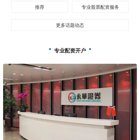
推荐
专业股票配资服务
更多话题动态
专业配资开户