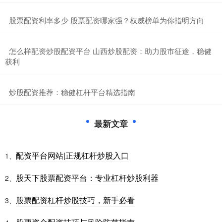
​股票配资利率多少 股票配资哪家强？权威榜单为你指明方向
​怎么样配资炒股配资平台 山西炒股配资：助力股市征途，稳健
获利
​炒股配资推荐：稳健杠杆平台精选指南
最新文章
配资平台网站|正规杠杆炒股入口
1、
股天下股票配资平台：专业杠杆炒股利器
2、
股票配资杠杆炒股技巧，新手必看
3、