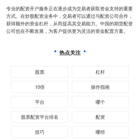
专业的配资开户服务正在逐步成为交易者获取资金支持的重要
方式。在炒股配资业务中，交易者可以通过与配资公司合作，
获得额外的资金杠杆，从而提高其交易能力。中国的期货配资
公司也在不断发展，为客户提供更为灵活的资金配置方案。
热点关注
股票
杠杆
10倍
操作指南
平台
哪个
股票配资平台排名
配资
技巧
哪些