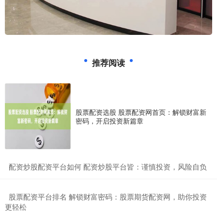
推荐阅读
股票配资选股 股票配资网首页：解锁财富新
密码，开启投资新篇章
​配资炒股配资平台如何 配资炒股平台皆：谨慎投资，风险自负
​股票配资平台排名 解锁财富密码：股票期货配资网，助你投资
更轻松