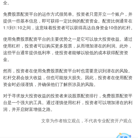
全。
免费股票配资平台的运作方式很简单。投资者只需开立一个账户，并
提供一些基本信息，即可获得一定比例的配资资金。配资比例通常在
1:1到1:10之间，这意味着投资者可以获得高达自身资金10倍的杠杆。
使用免费股票配资平台的主要优势之一是它可以放大投资收益。通过
使用杠杆，投资者可以购买更多股票，从而增加潜在的利润。此外，
这些平台通常提供低利率，使投资者能够以较低的成本获得配资资
金。
然而，投资者在使用免费股票配资平台时也需要意识到潜在的风险。
杠杆交易会放大收益，但也可能放大损失。因此，投资者在使用配资
资金时必须谨慎，并确保他们了解所涉及的风险。
对于寻求放大投资收益的投资者来说股票配资排行，免费股票配资平
台是一个强大的工具。通过谨慎使用杠杆，投资者可以增加潜在的利
润，并开启财富增值之路。
文章为作者独立观点，不代表专业配资开户观点