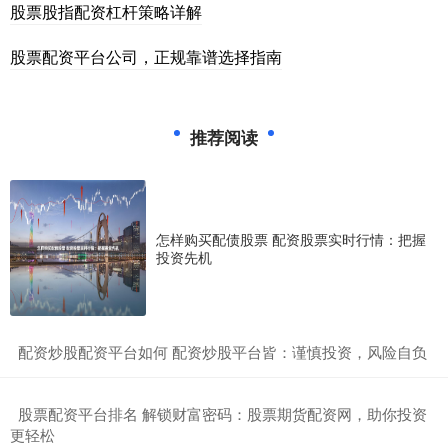
股票股指配资杠杆策略详解
股票配资平台公司，正规靠谱选择指南
推荐阅读
怎样购买配债股票 配资股票实时行情：把握
投资先机
​配资炒股配资平台如何 配资炒股平台皆：谨慎投资，风险自负
​股票配资平台排名 解锁财富密码：股票期货配资网，助你投资
更轻松