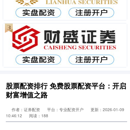
股票配资排行 免费股票配资平台：开启
财富增值之路
作者：证券配资
平台：专业配资开户
更新：2026-01-09
10:46:12
阅读：188