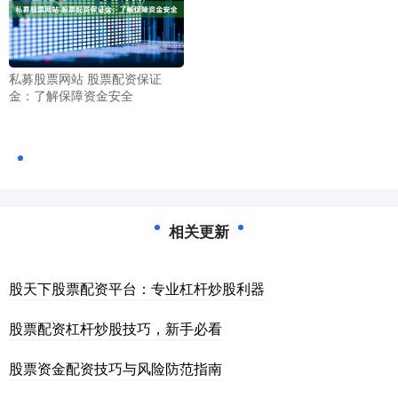
私募股票网站 股票配资保证
金：了解保障资金安全
相关更新
股天下股票配资平台：专业杠杆炒股利器
股票配资杠杆炒股技巧，新手必看
股票资金配资技巧与风险防范指南