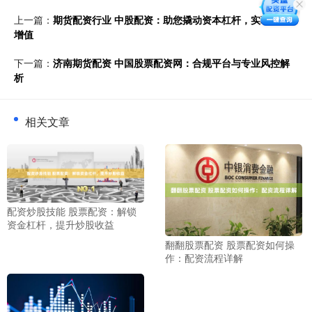
上一篇：
期货配资行业 中股配资：助您撬动资本杠杆，实现财富
增值
下一篇：
济南期货配资 中国股票配资网：合规平台与专业风控解
析
相关文章
配资炒股技能 股票配资：解锁
资金杠杆，提升炒股收益
翻翻股票配资 股票配资如何操
作：配资流程详解