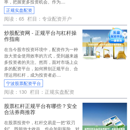
率，把握更多投资机会。作为....
正规实盘配资
阅读：
65
栏目：
专业配资开户
炒股配资网 - 正规平台与杠杆操
作指南
在当今股市投资环境中，配资作为一种
放大资金使用效率的方式，受到越来越
多投资者的关注。然而，面对市场上众
多的配资平台，如何辨别正规平台、合
理运用杠杆，成为投资者必....
宁波股票配资平台
阅读：
130
栏目：
正规实盘配资
股票杠杆正规平台有哪些？安全
合法券商推荐
在股票投资中，杠杆交易是一把“双刃
剑”，既能放大收益，也会加剧风险。对