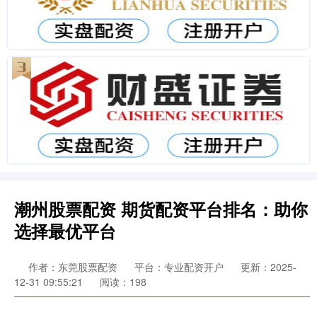
潮州股票配资 期货配资平台排名：助你
选择最优平台
作者：东莞股票配资
平台：专业配资开户
更新：2025-
12-31 09:55:21
阅读：198