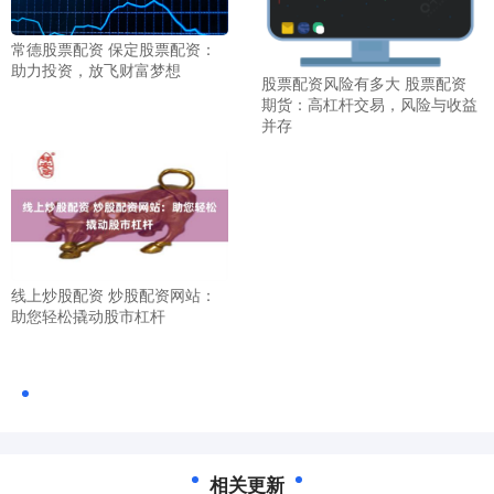
常德股票配资 保定股票配资：
助力投资，放飞财富梦想
股票配资风险有多大 股票配资
期货：高杠杆交易，风险与收益
并存
线上炒股配资 炒股配资网站：
助您轻松撬动股市杠杆
相关更新