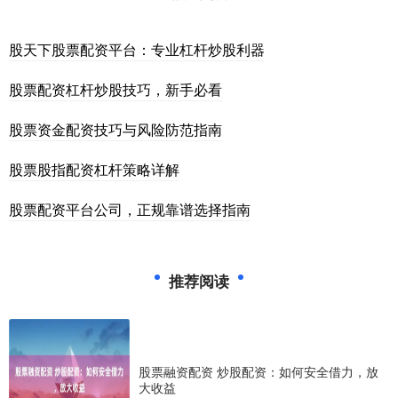
股天下股票配资平台：专业杠杆炒股利器
股票配资杠杆炒股技巧，新手必看
股票资金配资技巧与风险防范指南
股票股指配资杠杆策略详解
股票配资平台公司，正规靠谱选择指南
推荐阅读
股票融资配资 炒股配资：如何安全借力，放
大收益