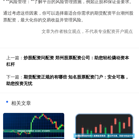
* **风险管理：**了解平台的风险管理措施，例如止损和保证金要求。
通过考虑这些因素，你可以选择最适合你需求的期货配资平台潮州股
票配资，最大化你的交易收益并管理风险。
文章为作者独立观点，不代表专业配资开户观点
上一篇：
炒股配资问配资 郑州股票配资公司：助您轻松撬动资本
杠杆
下一篇：
期货配资正规的有哪些 知名股票配资门户：安全可靠，
助您投资无忧
相关文章