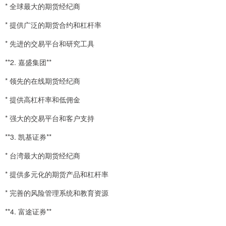
* 全球最大的期货经纪商
* 提供广泛的期货合约和杠杆率
* 先进的交易平台和研究工具
**2. 嘉盛集团**
* 领先的在线期货经纪商
* 提供高杠杆率和低佣金
* 强大的交易平台和客户支持
**3. 凯基证券**
* 台湾最大的期货经纪商
* 提供多元化的期货产品和杠杆率
* 完善的风险管理系统和教育资源
**4. 富途证券**