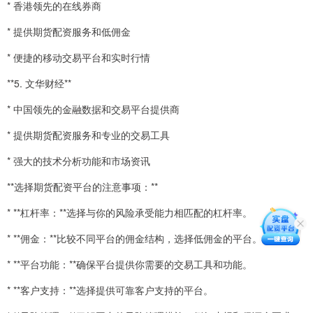
* 香港领先的在线券商
* 提供期货配资服务和低佣金
* 便捷的移动交易平台和实时行情
**5. 文华财经**
* 中国领先的金融数据和交易平台提供商
* 提供期货配资服务和专业的交易工具
* 强大的技术分析功能和市场资讯
**选择期货配资平台的注意事项：**
* **杠杆率：**选择与你的风险承受能力相匹配的杠杆率。
* **佣金：**比较不同平台的佣金结构，选择低佣金的平台。
* **平台功能：**确保平台提供你需要的交易工具和功能。
* **客户支持：**选择提供可靠客户支持的平台。