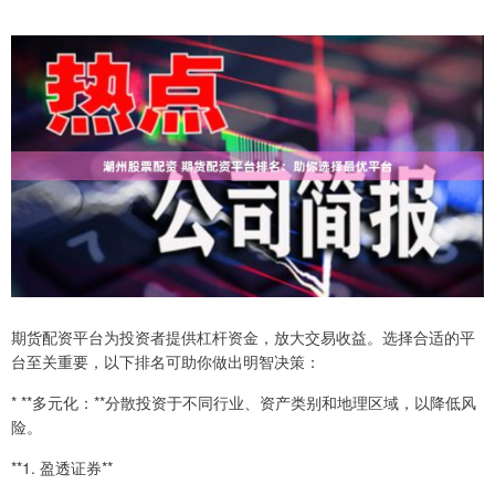
期货配资平台为投资者提供杠杆资金，放大交易收益。选择合适的平
台至关重要，以下排名可助你做出明智决策：
* **多元化：**分散投资于不同行业、资产类别和地理区域，以降低风
险。
**1. 盈透证券**