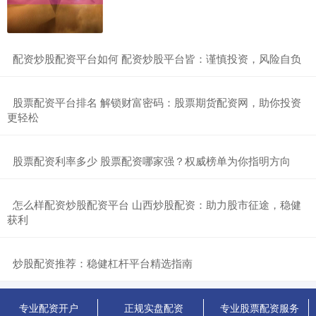
​配资炒股配资平台如何 配资炒股平台皆：谨慎投资，风险自负
​股票配资平台排名 解锁财富密码：股票期货配资网，助你投资
更轻松
​股票配资利率多少 股票配资哪家强？权威榜单为你指明方向
​怎么样配资炒股配资平台 山西炒股配资：助力股市征途，稳健
获利
​炒股配资推荐：稳健杠杆平台精选指南
专业配资开户
正规实盘配资
专业股票配资服务